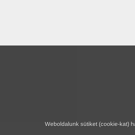
Weboldalunk sütiket (cookie-kat)