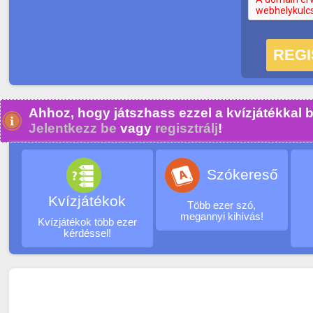
Ahhoz, hogy játszhass ezzel a kvízjátékkal b
Jelentkezz be
vagy
regisztrálj
!
Szókereső
Kvízjátékok
Több ezer szó,
megannyi kihívás!
Kvízjátékok több ezer
kérdéssel!