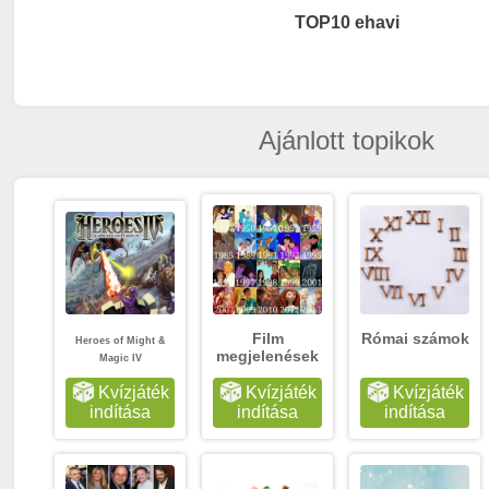
TOP10 ehavi
Ajánlott topikok
Film
Római számok
Heroes of Might &
megjelenések
Magic IV
Kvízjáték
Kvízjáték
Kvízjáték
indítása
indítása
indítása