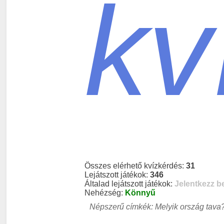
kv
Összes elérhető kvízkérdés:
31
Lejátszott játékok:
346
Általad lejátszott játékok:
Jelentkezz b
Nehézség:
Könnyű
Népszerű címkék: Melyik ország tava? 