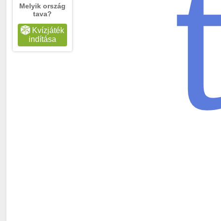
Melyik ország
tava?
Kvízjáték
indítása