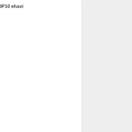
OP10 ehavi