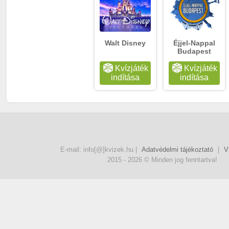
Walt Disney
Éjjel-Nappal
Budapest
Kvízjáték
Kvízjáték
indítása
indítása
E-mail: info[@]kvizek.hu |
Adatvédelmi tájékoztató
|
V
2015 - 2026 © Minden jog fenntartva!