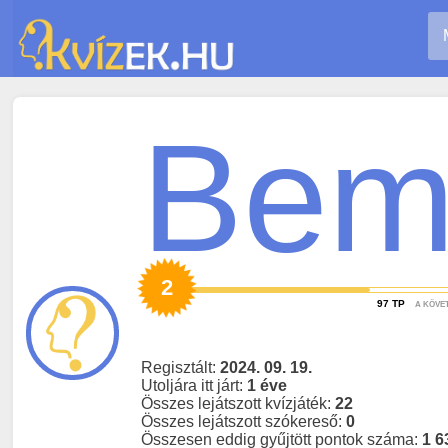
Bem
2
97
TP
A KÖVE
Regisztált:
2024. 09. 19.
Utoljára itt járt:
1 éve
Összes lejátszott kvízjáték:
22
Összes lejátszott szókereső:
0
Összesen eddig gyűjtött pontok száma:
1 6