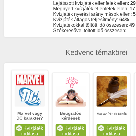
Lejátszott kvízjáték ellenfelek ellen:
29
Megnyert kvízjáték ellenfelek ellen:
17
Kvízjáték nyerési arány mások ellen:
Kvízjáték átlagos teljesítmény:
64%
Kvízjátékokkal töltött idő összesen:
49
Szókeresővel töltött idő összesen:
-
Kedvenc témakörei
Marvel vagy
Beugratós
Magyar írók és költők
DC karakter?
kérdések
Kvízjáték
Kvízjáték
Kvízjáték
indítása
indítása
indítása