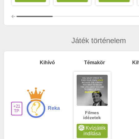
Játék történelem
Kihívó
Témakör
Ki
+21
Reka
TP
Filmes
idézetek
Kvízjáték
indítása