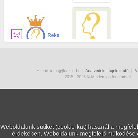
+14
Reka
TP
Film, sorozat
összesített
E-mail: info[@]kvizek.hu |
Adatvédelmi tájékoztató
|
V
2015 - 2026 © Minden jog fenntartva!
+15
Reka
TP
Ki az előadó?
Kvízjáték
Weboldalunk sütiket (cookie-kat) használ a megfele
indítása
érdekében. Weboldalunk megfelelő működése